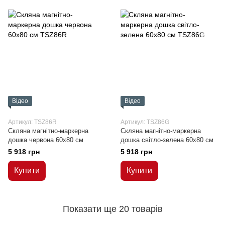
Відео
Відео
Артикул: TSZ86R
Артикул: TSZ86G
Скляна магнітно-маркерна
Скляна магнітно-маркерна
дошка червона 60x80 см
дошка світло-зелена 60x80 см
5 918 грн
5 918 грн
Купити
Купити
Показати ще 20 товарів