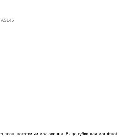
 план, нотатки чи малювання. Якщо губка для магнітної