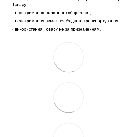
Товару;
- недотримання належного зберігання;
- недотримання вимог необхідного транспортування;
- використання Товару не за призначенням.