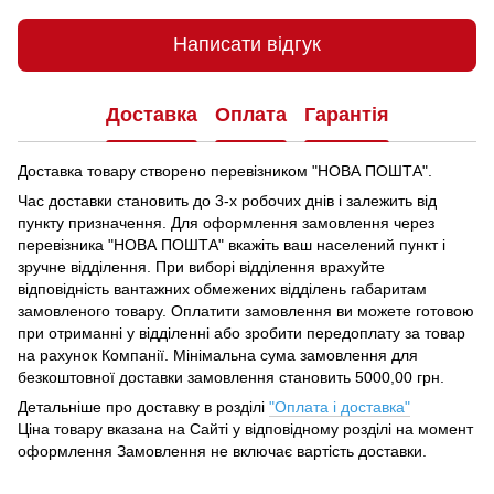
Написати відгук
Доставка
Оплата
Гарантія
Доставка товару створено перевізником "НОВА ПОШТА".
Час доставки становить до 3-х робочих днів і залежить від
пункту призначення.
Для оформлення замовлення через
перевізника "НОВА ПОШТА" вкажіть ваш населений пункт і
зручне відділення.
При виборі відділення врахуйте
відповідність вантажних обмежених відділень габаритам
замовленого товару.
Оплатити замовлення ви можете готовою
при отриманні у відділенні або зробити передоплату за товар
на рахунок Компанії.
Мінімальна сума замовлення для
безкоштовної доставки замовлення становить 5000,00 грн.
Детальніше про доставку в розділі
"Оплата і доставка"
Ціна товару вказана на Сайті у відповідному розділі на момент
оформлення Замовлення не включає вартість доставки.