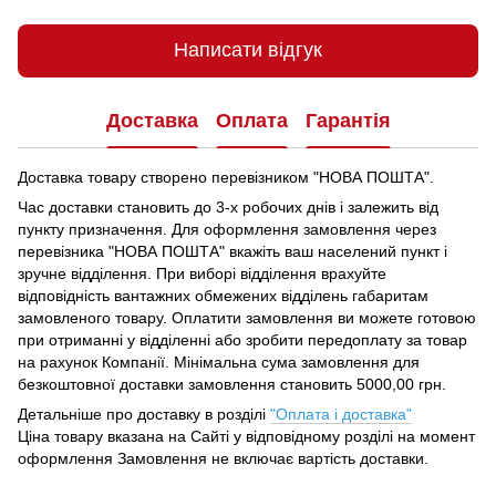
Написати відгук
Доставка
Оплата
Гарантія
Доставка товару створено перевізником "НОВА ПОШТА".
Час доставки становить до 3-х робочих днів і залежить від
пункту призначення.
Для оформлення замовлення через
перевізника "НОВА ПОШТА" вкажіть ваш населений пункт і
зручне відділення.
При виборі відділення врахуйте
відповідність вантажних обмежених відділень габаритам
замовленого товару.
Оплатити замовлення ви можете готовою
при отриманні у відділенні або зробити передоплату за товар
на рахунок Компанії.
Мінімальна сума замовлення для
безкоштовної доставки замовлення становить 5000,00 грн.
Детальніше про доставку в розділі
"Оплата і доставка"
Ціна товару вказана на Сайті у відповідному розділі на момент
оформлення Замовлення не включає вартість доставки.