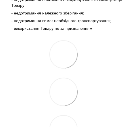
Товару;
- недотримання належного зберігання;
- недотримання вимог необхідного транспортування;
- використання Товару не за призначенням.