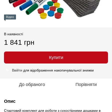
Відео
В наявності
1 841 грн
Купити
Ввійти
для відображення накопичувальної знижки
%
До обраного
Порівняти
Опис
Стартовий комплект для роботи з сухостірними дошками в