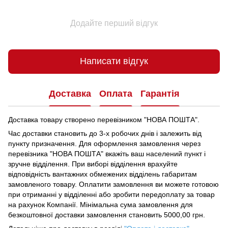
Додайте перший відгук
Написати відгук
Доставка
Оплата
Гарантія
Доставка товару створено перевізником "НОВА ПОШТА".
Час доставки становить до 3-х робочих днів і залежить від
пункту призначення.
Для оформлення замовлення через
перевізника "НОВА ПОШТА" вкажіть ваш населений пункт і
зручне відділення.
При виборі відділення врахуйте
відповідність вантажних обмежених відділень габаритам
замовленого товару.
Оплатити замовлення ви можете готовою
при отриманні у відділенні або зробити передоплату за товар
на рахунок Компанії.
Мінімальна сума замовлення для
безкоштовної доставки замовлення становить 5000,00 грн.