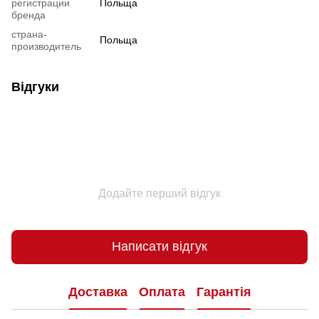
регистрации
Польща
бренда
страна-
Польща
производитель
Відгуки
Додайте перший відгук
Написати відгук
Доставка
Оплата
Гарантія