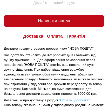
Додайте перший відгук
Написати відгук
Доставка
Оплата
Гарантія
Доставка товару створено перевізником "НОВА ПОШТА".
Час доставки становить до 3-х робочих днів і залежить від
пункту призначення.
Для оформлення замовлення через
перевізника "НОВА ПОШТА" вкажіть ваш населений пункт і
зручне відділення.
При виборі відділення врахуйте
відповідність вантажних обмежених відділень габаритам
замовленого товару.
Оплатити замовлення ви можете готовою
при отриманні у відділенні або зробити передоплату за товар
на рахунок Компанії.
Мінімальна сума замовлення для
безкоштовної доставки замовлення становить 5000,00 грн.
Детальніше про доставку в розділі
"Оплата і доставка"
Ціна товару вказана на Сайті у відповідному розділі на момент