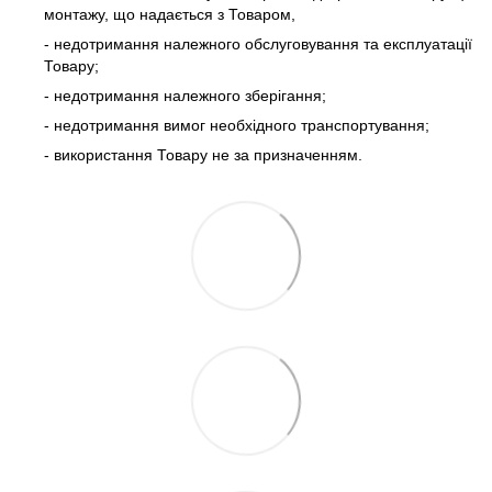
монтажу, що надається з Товаром,
- недотримання належного обслуговування та експлуатації
Товару;
- недотримання належного зберігання;
- недотримання вимог необхідного транспортування;
- використання Товару не за призначенням.