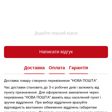
Додайте перший відгук
Написати відгук
Доставка
Оплата
Гарантія
Доставка товару створено перевізником "НОВА ПОШТА".
Час доставки становить до 3-х робочих днів і залежить від
пункту призначення.
Для оформлення замовлення через
перевізника "НОВА ПОШТА" вкажіть ваш населений пункт і
зручне відділення.
При виборі відділення врахуйте
відповідність вантажних обмежених відділень габаритам