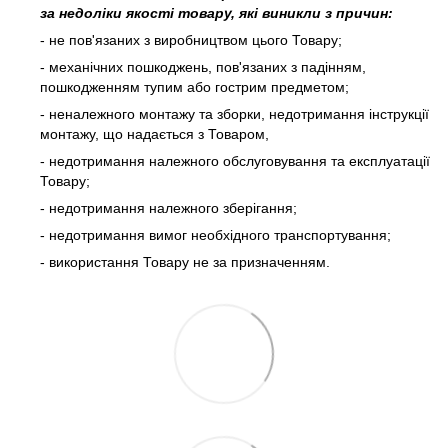
за недоліки якості товару, які виникли з причин:
- не пов'язаних з виробництвом цього Товару;
- механічних пошкоджень, пов'язаних з падінням,
пошкодженням тупим або гострим предметом;
- неналежного монтажу та зборки, недотримання інструкції
монтажу, що надається з Товаром,
- недотримання належного обслуговування та експлуатації
Товару;
- недотримання належного зберігання;
- недотримання вимог необхідного транспортування;
- використання Товару не за призначенням.