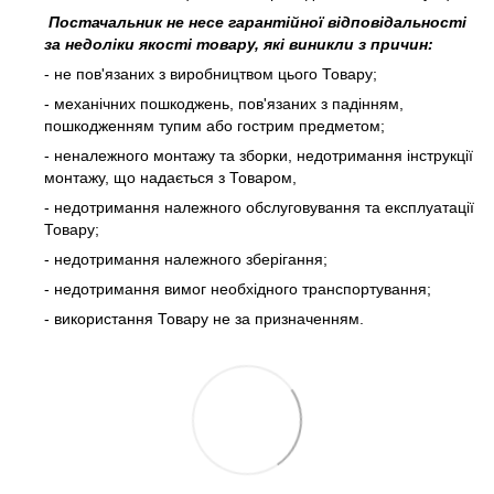
Постачальник не несе гарантійної відповідальності
за недоліки якості товару, які виникли з причин:
- не пов'язаних з виробництвом цього Товару;
- механічних пошкоджень, пов'язаних з падінням,
пошкодженням тупим або гострим предметом;
- неналежного монтажу та зборки, недотримання інструкції
монтажу, що надається з Товаром,
- недотримання належного обслуговування та експлуатації
Товару;
- недотримання належного зберігання;
- недотримання вимог необхідного транспортування;
- використання Товару не за призначенням.