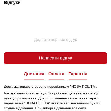
Відгуки
Додайте перший відгук
Написати відгук
Доставка
Оплата
Гарантія
Доставка товару створено перевізником "НОВА ПОШТА".
Час доставки становить до 3-х робочих днів і залежить від
пункту призначення.
Для оформлення замовлення через
перевізника "НОВА ПОШТА" вкажіть ваш населений пункт і
зручне відділення.
При виборі відділення врахуйте