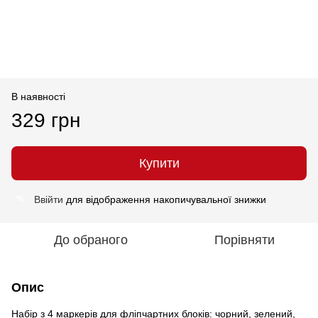
В наявності
329 грн
Купити
Ввійти
для відображення накопичувальної знижки
%
До обраного
Порівняти
Опис
Набір з 4 маркерів для фліпчартних блоків: чорний, зелений,