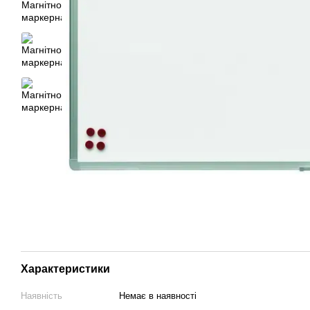
Характеристики
Наявність
Немає в наявності