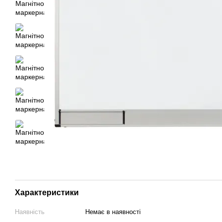
Характеристики
Наявність
Немає в наявності