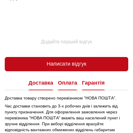
Додайте перший відгук
Написати відгук
Доставка
Оплата
Гарантія
Доставка товару створено перевізником "НОВА ПОШТА".
Час доставки становить до 3-х робочих днів і залежить від
пункту призначення.
Для оформлення замовлення через
перевізника "НОВА ПОШТА" вкажіть ваш населений пункт і
зручне відділення.
При виборі відділення врахуйте
відповідність вантажних обмежених відділень габаритам