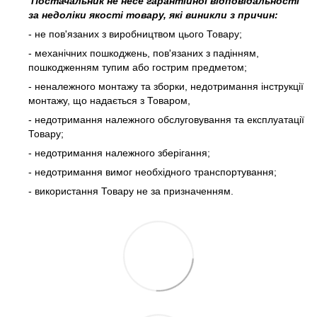
Постачальник не несе гарантійної відповідальності
за недоліки якості товару, які виникли з причин:
- не пов'язаних з виробництвом цього Товару;
- механічних пошкоджень, пов'язаних з падінням,
пошкодженням тупим або гострим предметом;
- неналежного монтажу та зборки, недотримання інструкції
монтажу, що надається з Товаром,
- недотримання належного обслуговування та експлуатації
Товару;
- недотримання належного зберігання;
- недотримання вимог необхідного транспортування;
- використання Товару не за призначенням.