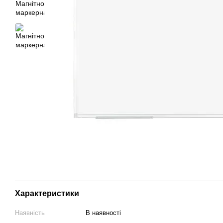
Характеристики
Наявність
В наявності