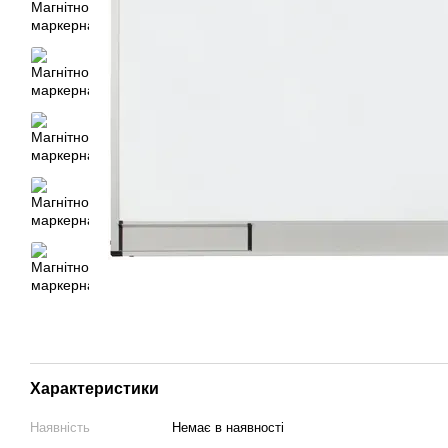
Характеристики
Наявність
Немає в наявності