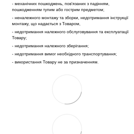
- механічних пошкоджень, пов'язаних з падінням,
пошкодженням тупим або гострим предметом;
- неналежного монтажу та зборки, недотримання інструкції
монтажу, що надається з Товаром,
- недотримання належного обслуговування та експлуатації
Товару;
- недотримання належного зберігання;
- недотримання вимог необхідного транспортування;
- використання Товару не за призначенням.