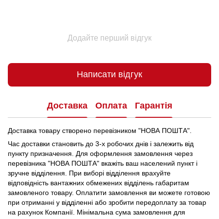
Додайте перший відгук
Написати відгук
Доставка
Оплата
Гарантія
Доставка товару створено перевізником "НОВА ПОШТА".
Час доставки становить до 3-х робочих днів і залежить від
пункту призначення.
Для оформлення замовлення через
перевізника "НОВА ПОШТА" вкажіть ваш населений пункт і
зручне відділення.
При виборі відділення врахуйте
відповідність вантажних обмежених відділень габаритам
замовленого товару.
Оплатити замовлення ви можете готовою
при отриманні у відділенні або зробити передоплату за товар
на рахунок Компанії.
Мінімальна сума замовлення для