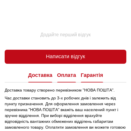
Додайте перший відгук
Написати відгук
Доставка
Оплата
Гарантія
Доставка товару створено перевізником "НОВА ПОШТА".
Час доставки становить до 3-х робочих днів і залежить від
пункту призначення.
Для оформлення замовлення через
перевізника "НОВА ПОШТА" вкажіть ваш населений пункт і
зручне відділення.
При виборі відділення врахуйте
відповідність вантажних обмежених відділень габаритам
замовленого товару.
Оплатити замовлення ви можете готовою