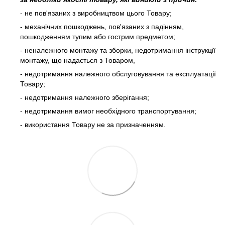
- не пов'язаних з виробництвом цього Товару;
- механічних пошкоджень, пов'язаних з падінням,
пошкодженням тупим або гострим предметом;
- неналежного монтажу та зборки, недотримання інструкції
монтажу, що надається з Товаром,
- недотримання належного обслуговування та експлуатації
Товару;
- недотримання належного зберігання;
- недотримання вимог необхідного транспортування;
- використання Товару не за призначенням.