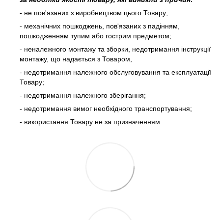
- не пов'язаних з виробництвом цього Товару;
- механічних пошкоджень, пов'язаних з падінням,
пошкодженням тупим або гострим предметом;
- неналежного монтажу та зборки, недотримання інструкції
монтажу, що надається з Товаром,
- недотримання належного обслуговування та експлуатації
Товару;
- недотримання належного зберігання;
- недотримання вимог необхідного транспортування;
- використання Товару не за призначенням.