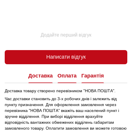
Додайте перший відгук
Написати відгук
Доставка
Оплата
Гарантія
Доставка товару створено перевізником "НОВА ПОШТА".
Час доставки становить до 3-х робочих днів і залежить від
пункту призначення.
Для оформлення замовлення через
перевізника "НОВА ПОШТА" вкажіть ваш населений пункт і
зручне відділення.
При виборі відділення врахуйте
відповідність вантажних обмежених відділень габаритам
замовленого товару.
Оплатити замовлення ви можете готовою