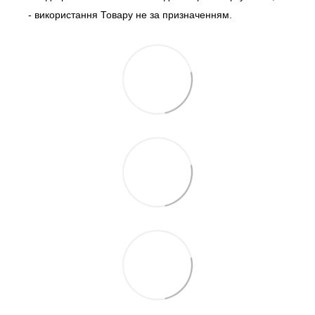
- використання Товару не за призначенням.