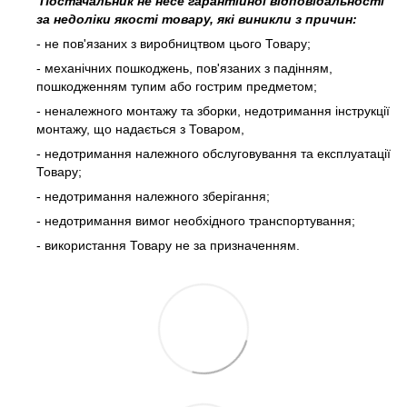
Постачальник не несе гарантійної відповідальності
за недоліки якості товару, які виникли з причин:
- не пов'язаних з виробництвом цього Товару;
- механічних пошкоджень, пов'язаних з падінням,
пошкодженням тупим або гострим предметом;
- неналежного монтажу та зборки, недотримання інструкції
монтажу, що надається з Товаром,
- недотримання належного обслуговування та експлуатації
Товару;
- недотримання належного зберігання;
- недотримання вимог необхідного транспортування;
- використання Товару не за призначенням.