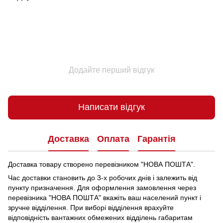
Додайте перший відгук
Написати відгук
Доставка
Оплата
Гарантія
Доставка товару створено перевізником "НОВА ПОШТА".
Час доставки становить до 3-х робочих днів і залежить від
пункту призначення.
Для оформлення замовлення через
перевізника "НОВА ПОШТА" вкажіть ваш населений пункт і
зручне відділення.
При виборі відділення врахуйте
відповідність вантажних обмежених відділень габаритам