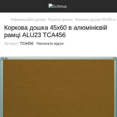
Інформаційні дошки
Коркові дошки
Коркова дошка 45x60 в 
Коркова дошка 45x60 в алюмінієвій
рамці ALU23 TCA456
Артикул:
TCA456
Написати відгук