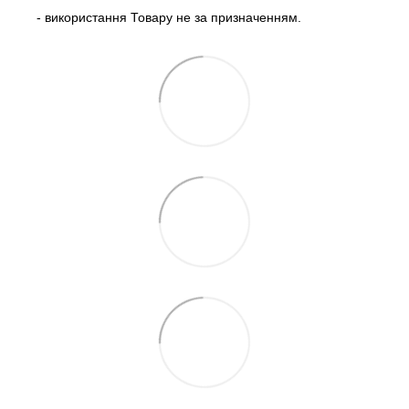
- використання Товару не за призначенням.