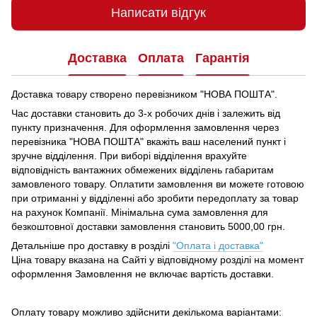
Написати відгук
Доставка
Оплата
Гарантія
Доставка товару створено перевізником "НОВА ПОШТА".
Час доставки становить до 3-х робочих днів і залежить від
пункту призначення.
Для оформлення замовлення через
перевізника "НОВА ПОШТА" вкажіть ваш населений пункт і
зручне відділення.
При виборі відділення врахуйте
відповідність вантажних обмежених відділень габаритам
замовленого товару.
Оплатити замовлення ви можете готовою
при отриманні у відділенні або зробити передоплату за товар
на рахунок Компанії.
Мінімальна сума замовлення для
безкоштовної доставки замовлення становить 5000,00 грн.
Детальніше про доставку в розділі
"Оплата і доставка"
Ціна товару вказана на Сайті у відповідному розділі на момент
оформлення Замовлення не включає вартість доставки.
Оплату товару можливо здійснити декількома варіантами: