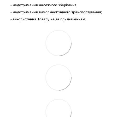
- недотримання належного зберігання;
- недотримання вимог необхідного транспортування;
- використання Товару не за призначенням.