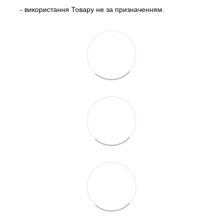
- використання Товару не за призначенням.