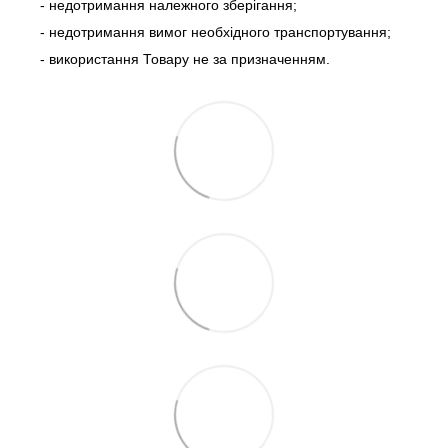
- недотримання належного зберігання;
- недотримання вимог необхідного транспортування;
- використання Товару не за призначенням.