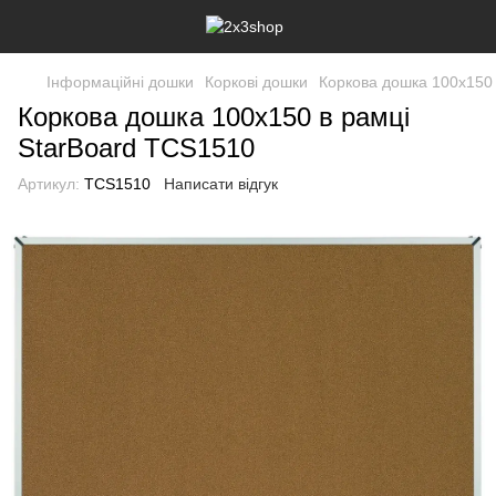
Інформаційні дошки
Коркові дошки
Коркова дошка 100x150 
Коркова дошка 100x150 в рамці
StarBoard TCS1510
Артикул:
TCS1510
Написати відгук