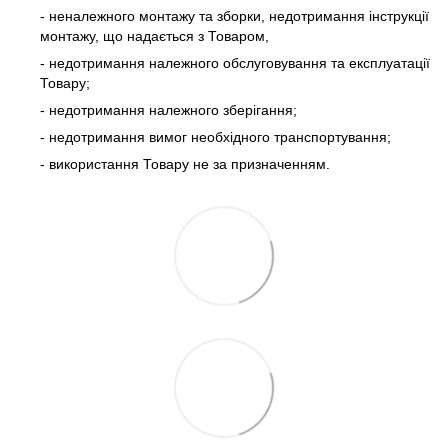
- неналежного монтажу та зборки, недотримання інструкції
монтажу, що надається з Товаром,
- недотримання належного обслуговування та експлуатації
Товару;
- недотримання належного зберігання;
- недотримання вимог необхідного транспортування;
- використання Товару не за призначенням.