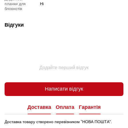
планки для
Ні
блокнотів
Відгуки
Додайте перший відгук
Написати відгук
Доставка
Оплата
Гарантія
Доставка товару створено перевізником "НОВА ПОШТА".