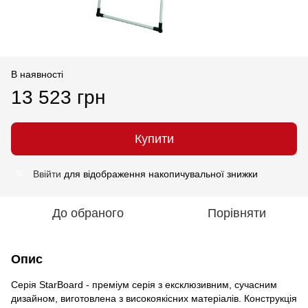
В наявності
13 523 грн
Купити
Ввійти
для відображення накопичувальної знижки
%
До обраного
Порівняти
Опис
Серія StarBoard - преміум серія з ексклюзивним, сучасним
дизайном, виготовлена з високоякісних матеріалів. Конструкція