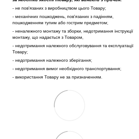
- не пов'язаних з виробництвом цього Товару;
- механічних пошкоджень, пов'язаних з падінням,
пошкодженням тупим або гострим предметом;
- неналежного монтажу та зборки, недотримання інструкції
монтажу, що надається з Товаром,
- недотримання належного обслуговування та експлуатації
Товару;
- недотримання належного зберігання;
- недотримання вимог необхідного транспортування;
- використання Товару не за призначенням.