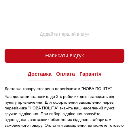
Додайте перший відгук
Написати відгук
Доставка
Оплата
Гарантія
Доставка товару створено перевізником "НОВА ПОШТА".
Час доставки становить до 3-х робочих днів і залежить від
пункту призначення.
Для оформлення замовлення через
перевізника "НОВА ПОШТА" вкажіть ваш населений пункт і
зручне відділення.
При виборі відділення врахуйте
відповідність вантажних обмежених відділень габаритам
замовленого товару.
Оплатити замовлення ви можете готовою