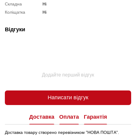
Складна
Ні
Коліщатка
Ні
Відгуки
Додайте перший відгук
Написати відгук
Доставка
Оплата
Гарантія
Доставка товару створено перевізником "НОВА ПОШТА".