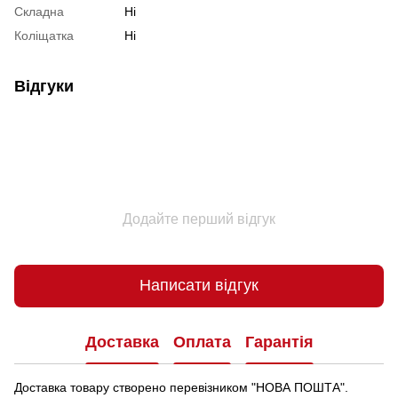
Складна
Ні
Коліщатка
Ні
Відгуки
Додайте перший відгук
Написати відгук
Доставка
Оплата
Гарантія
Доставка товару створено перевізником "НОВА ПОШТА".