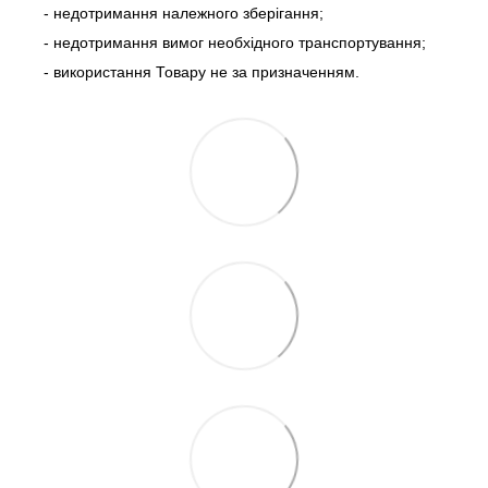
- недотримання належного зберігання;
- недотримання вимог необхідного транспортування;
- використання Товару не за призначенням.