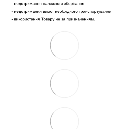
- недотримання належного зберігання;
- недотримання вимог необхідного транспортування;
- використання Товару не за призначенням.