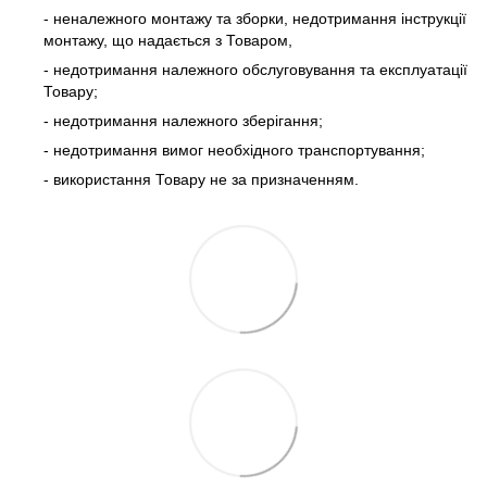
- неналежного монтажу та зборки, недотримання інструкції
монтажу, що надається з Товаром,
- недотримання належного обслуговування та експлуатації
Товару;
- недотримання належного зберігання;
- недотримання вимог необхідного транспортування;
- використання Товару не за призначенням.