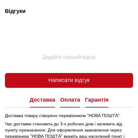
Відгуки
Додайте перший відгук
Написати відгук
Доставка
Оплата
Гарантія
Доставка товару створено перевізником "НОВА ПОШТА".
Час доставки становить до 3-х робочих днів і залежить від
пункту призначення.
Для оформлення замовлення через
перевізника "НОВА ПОШТА" вкажіть ваш населений пункт і