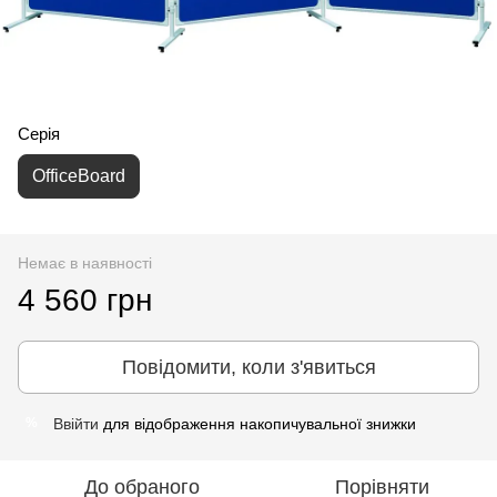
Серія
OfficeBoard
Немає в наявності
4 560 грн
Повідомити, коли з'явиться
Ввійти
для відображення накопичувальної знижки
%
До обраного
Порівняти