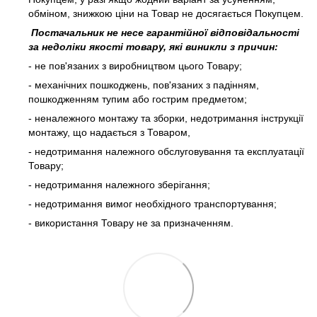
обміном, знижкою ціни на Товар не досягається Покупцем.
Постачальник не несе гарантійної відповідальності
за недоліки якості товару, які виникли з причин:
- не пов'язаних з виробництвом цього Товару;
- механічних пошкоджень, пов'язаних з падінням,
пошкодженням тупим або гострим предметом;
- неналежного монтажу та зборки, недотримання інструкції
монтажу, що надається з Товаром,
- недотримання належного обслуговування та експлуатації
Товару;
- недотримання належного зберігання;
- недотримання вимог необхідного транспортування;
- використання Товару не за призначенням.