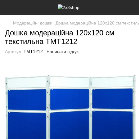
Модераційні дошки
Дошка модераційна 120x120 см текстил
Дошка модераційна 120x120 см
текстильна TMT1212
Артикул:
TMT1212
Написати відгук