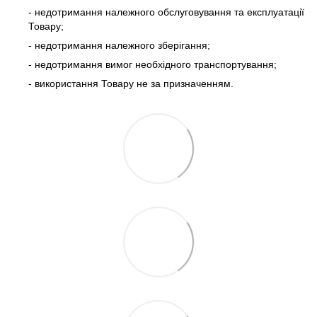
- недотримання належного обслуговування та експлуатації
Товару;
- недотримання належного зберігання;
- недотримання вимог необхідного транспортування;
- використання Товару не за призначенням.