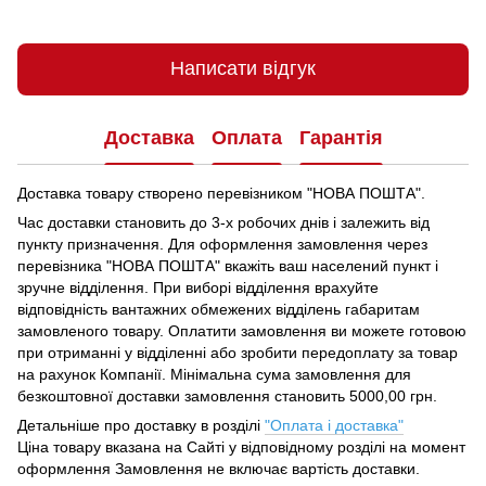
Написати відгук
Доставка
Оплата
Гарантія
Доставка товару створено перевізником "НОВА ПОШТА".
Час доставки становить до 3-х робочих днів і залежить від
пункту призначення.
Для оформлення замовлення через
перевізника "НОВА ПОШТА" вкажіть ваш населений пункт і
зручне відділення.
При виборі відділення врахуйте
відповідність вантажних обмежених відділень габаритам
замовленого товару.
Оплатити замовлення ви можете готовою
при отриманні у відділенні або зробити передоплату за товар
на рахунок Компанії.
Мінімальна сума замовлення для
безкоштовної доставки замовлення становить 5000,00 грн.
Детальніше про доставку в розділі
"Оплата і доставка"
Ціна товару вказана на Сайті у відповідному розділі на момент
оформлення Замовлення не включає вартість доставки.