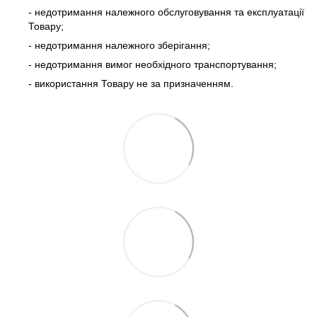
- недотримання належного обслуговування та експлуатації
Товару;
- недотримання належного зберігання;
- недотримання вимог необхідного транспортування;
- використання Товару не за призначенням.