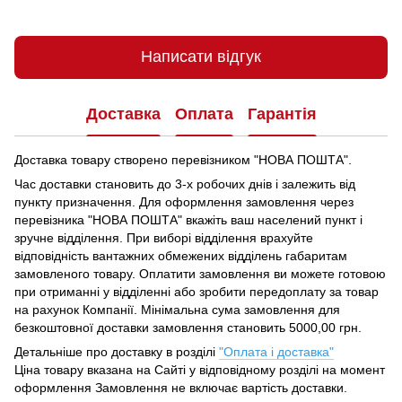
Написати відгук
Доставка
Оплата
Гарантія
Доставка товару створено перевізником "НОВА ПОШТА".
Час доставки становить до 3-х робочих днів і залежить від
пункту призначення.
Для оформлення замовлення через
перевізника "НОВА ПОШТА" вкажіть ваш населений пункт і
зручне відділення.
При виборі відділення врахуйте
відповідність вантажних обмежених відділень габаритам
замовленого товару.
Оплатити замовлення ви можете готовою
при отриманні у відділенні або зробити передоплату за товар
на рахунок Компанії.
Мінімальна сума замовлення для
безкоштовної доставки замовлення становить 5000,00 грн.
Детальніше про доставку в розділі
"Оплата і доставка"
Ціна товару вказана на Сайті у відповідному розділі на момент
оформлення Замовлення не включає вартість доставки.