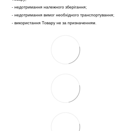
- недотримання належного зберігання;
- недотримання вимог необхідного транспортування;
- використання Товару не за призначенням.