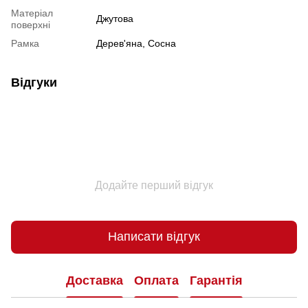
Матеріал
Джутова
поверхні
Рамка
Дерев'яна, Сосна
Відгуки
Додайте перший відгук
Написати відгук
Доставка
Оплата
Гарантія