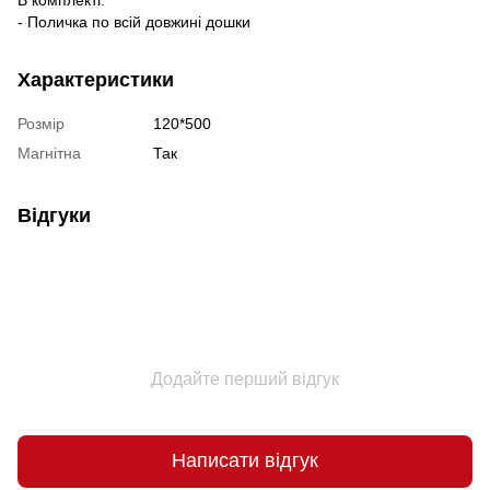
- Поличка по всій довжині дошки
Характеристики
Розмір
120*500
Магнітна
Так
Відгуки
Додайте перший відгук
Написати відгук