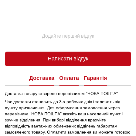
Додайте перший відгук
Написати відгук
Доставка
Оплата
Гарантія
Доставка товару створено перевізником "НОВА ПОШТА".
Час доставки становить до 3-х робочих днів і залежить від
пункту призначення.
Для оформлення замовлення через
перевізника "НОВА ПОШТА" вкажіть ваш населений пункт і
зручне відділення.
При виборі відділення врахуйте
відповідність вантажних обмежених відділень габаритам
замовленого товару.
Оплатити замовлення ви можете готовою