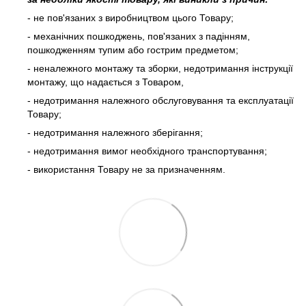
- не пов'язаних з виробництвом цього Товару;
- механічних пошкоджень, пов'язаних з падінням,
пошкодженням тупим або гострим предметом;
- неналежного монтажу та зборки, недотримання інструкції
монтажу, що надається з Товаром,
- недотримання належного обслуговування та експлуатації
Товару;
- недотримання належного зберігання;
- недотримання вимог необхідного транспортування;
- використання Товару не за призначенням.