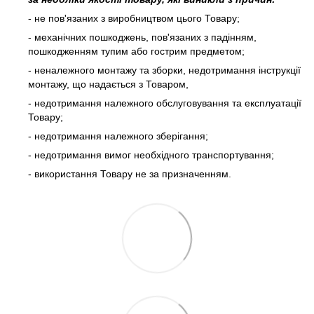
- не пов'язаних з виробництвом цього Товару;
- механічних пошкоджень, пов'язаних з падінням,
пошкодженням тупим або гострим предметом;
- неналежного монтажу та зборки, недотримання інструкції
монтажу, що надається з Товаром,
- недотримання належного обслуговування та експлуатації
Товару;
- недотримання належного зберігання;
- недотримання вимог необхідного транспортування;
- використання Товару не за призначенням.