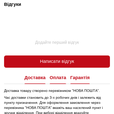
Відгуки
Додайте перший відгук
Написати відгук
Доставка
Оплата
Гарантія
Доставка товару створено перевізником "НОВА ПОШТА".
Час доставки становить до 3-х робочих днів і залежить від
пункту призначення.
Для оформлення замовлення через
перевізника "НОВА ПОШТА" вкажіть ваш населений пункт і
зручне відділення.
При виборі відділення врахуйте