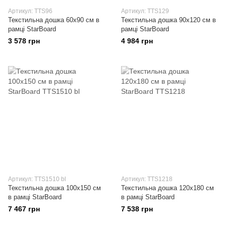
Артикул: TTS96
Артикул: TTS129
Текстильна дошка 60x90 см в
Текстильна дошка 90x120 см в
рамці StarBoard
рамці StarBoard
3 578 грн
4 984 грн
Артикул: TTS1510 bl
Артикул: TTS1218
Текстильна дошка 100x150 см
Текстильна дошка 120x180 см
в рамці StarBoard
в рамці StarBoard
7 467 грн
7 538 грн