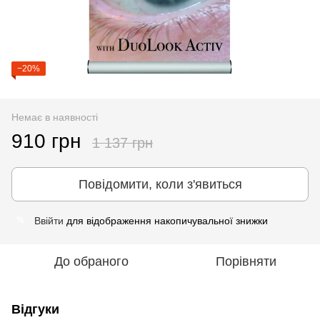
−20%
Немає в наявності
910 грн
1 137 грн
Повідомити, коли з'явиться
Ввійти
для відображення накопичувальної знижки
%
До обраного
Порівняти
Відгуки