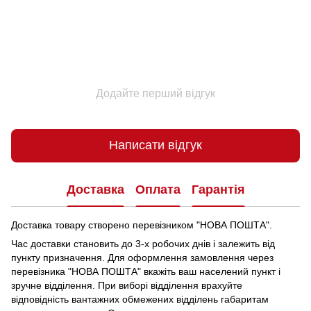
Додайте перший відгук
Написати відгук
Доставка
Оплата
Гарантія
Доставка товару створено перевізником "НОВА ПОШТА".
Час доставки становить до 3-х робочих днів і залежить від
пункту призначення.
Для оформлення замовлення через
перевізника "НОВА ПОШТА" вкажіть ваш населений пункт і
зручне відділення.
При виборі відділення врахуйте
відповідність вантажних обмежених відділень габаритам