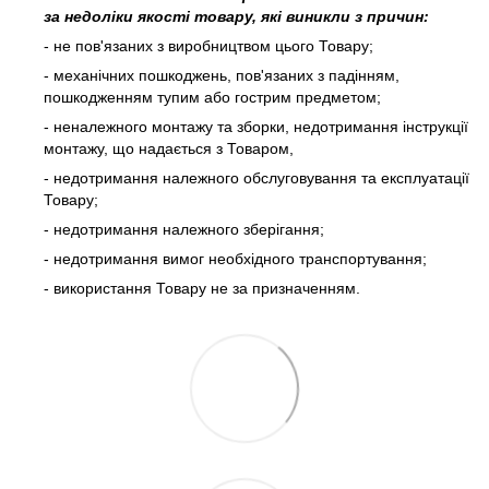
за недоліки якості товару, які виникли з причин:
- не пов'язаних з виробництвом цього Товару;
- механічних пошкоджень, пов'язаних з падінням,
пошкодженням тупим або гострим предметом;
- неналежного монтажу та зборки, недотримання інструкції
монтажу, що надається з Товаром,
- недотримання належного обслуговування та експлуатації
Товару;
- недотримання належного зберігання;
- недотримання вимог необхідного транспортування;
- використання Товару не за призначенням.