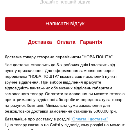
Додайте перший відгук
Написати відгук
Доставка
Оплата
Гарантія
Доставка товару створено перевізником "НОВА ПОШТА".
Час доставки становить до 3-х робочих днів і залежить від
пункту призначення.
Для оформлення замовлення через
перевізника "НОВА ПОШТА" вкажіть ваш населений пункт і
зручне відділення.
При виборі відділення врахуйте
відповідність вантажних обмежених відділень габаритам
замовленого товару.
Оплатити замовлення ви можете готовою
при отриманні у відділенні або зробити передоплату за товар
на рахунок Компанії.
Мінімальна сума замовлення для
безкоштовної доставки замовлення становить 5000,00 грн.
Детальніше про доставку в розділі
"Оплата і доставка"
Ціна товару вказана на Сайті у відповідному розділі на момент