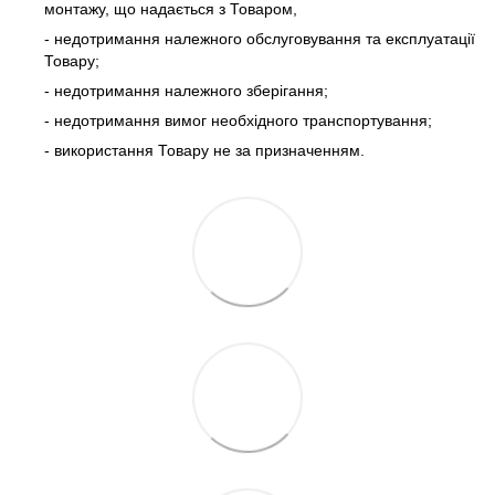
монтажу, що надається з Товаром,
- недотримання належного обслуговування та експлуатації
Товару;
- недотримання належного зберігання;
- недотримання вимог необхідного транспортування;
- використання Товару не за призначенням.