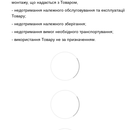
монтажу, що надається з Товаром,
- недотримання належного обслуговування та експлуатації
Товару;
- недотримання належного зберігання;
- недотримання вимог необхідного транспортування;
- використання Товару не за призначенням.