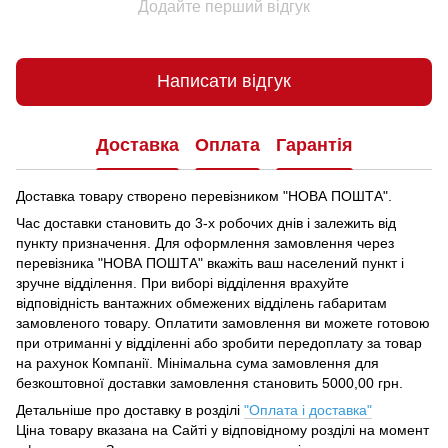
Додайте перший відгук
Написати відгук
Доставка
Оплата
Гарантія
Доставка товару створено перевізником "НОВА ПОШТА".
Час доставки становить до 3-х робочих днів і залежить від
пункту призначення.
Для оформлення замовлення через
перевізника "НОВА ПОШТА" вкажіть ваш населений пункт і
зручне відділення.
При виборі відділення врахуйте
відповідність вантажних обмежених відділень габаритам
замовленого товару.
Оплатити замовлення ви можете готовою
при отриманні у відділенні або зробити передоплату за товар
на рахунок Компанії.
Мінімальна сума замовлення для
безкоштовної доставки замовлення становить 5000,00 грн.
Детальніше про доставку в розділі
"Оплата і доставка"
Ціна товару вказана на Сайті у відповідному розділі на момент