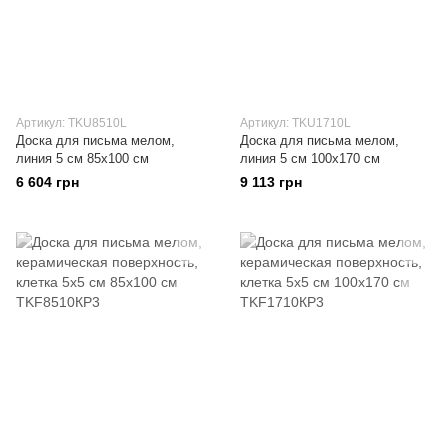
Артикул: TKU8510L
Артикул: TKU1710L
Доска для письма мелом,
Доска для письма мелом,
линия 5 см 85х100 см
линия 5 см 100х170 см
6 604 грн
9 113 грн