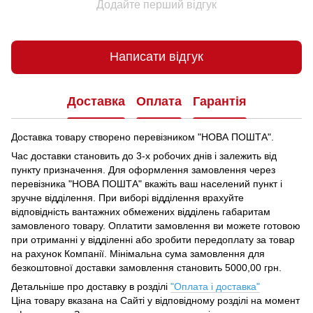
Додайте перший відгук
Написати відгук
Доставка
Оплата
Гарантія
Доставка товару створено перевізником "НОВА ПОШТА".
Час доставки становить до 3-х робочих днів і залежить від
пункту призначення.
Для оформлення замовлення через
перевізника "НОВА ПОШТА" вкажіть ваш населений пункт і
зручне відділення.
При виборі відділення врахуйте
відповідність вантажних обмежених відділень габаритам
замовленого товару.
Оплатити замовлення ви можете готовою
при отриманні у відділенні або зробити передоплату за товар
на рахунок Компанії.
Мінімальна сума замовлення для
безкоштовної доставки замовлення становить 5000,00 грн.
Детальніше про доставку в розділі
"Оплата і доставка"
Ціна товару вказана на Сайті у відповідному розділі на момент