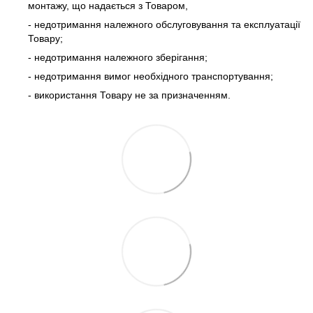
монтажу, що надається з Товаром,
- недотримання належного обслуговування та експлуатації
Товару;
- недотримання належного зберігання;
- недотримання вимог необхідного транспортування;
- використання Товару не за призначенням.